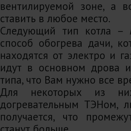
вентилируемой зоне, а 
ставить в любое место.
Следующий тип котла –
способ обогрева дачи, ко
находятся от электро и га
идут в основном дрова и
типа, что Вам нужно все вр
Для некоторых из них
догревательным ТЭНом, л
получается, что промеж
станут больше.