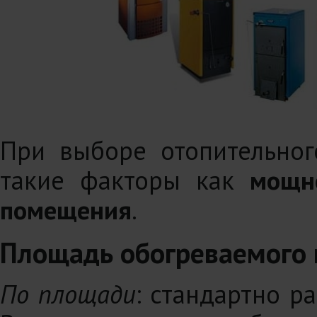
При выборе отопительног
такие факторы как
мощн
помещения
.
Площадь обогреваемого
По площади
: стандартно р