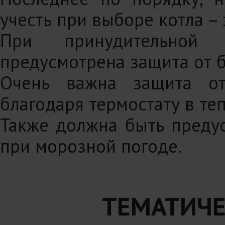
учесть при выборе котла –
При принудительной
предусмотрена защита от б
Очень важна защита от
благодаря термостату в те
Также должна быть преду
при морозной погоде.
ТЕМАТИЧЕ