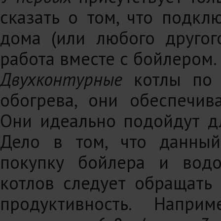
сказать о том, что подкл
дома (или любого другог
работа вместе с бойлером.
Двухконтурные
котлы по 
обогрева, они обеспечив
Они идеально подойдут дл
Дело в том, что данный
покупку бойлера и водо
котлов следует обращать
продуктивность. Напр