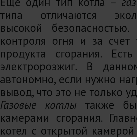
Еще один тип котла –
га
типа отличаются эколо
высокой безопасностью.
контроля огня и за счет 
продукта сгорания. Есть
электророзжиг. В данно
автономно, если нужно на
вывод, что это не только у
Газовые котлы
также быв
камерами сгорания. Глав
котел с открытой камерой