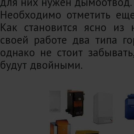
для них нужен дымоотвод.
Необходимо отметить ещ
Как становится ясно из 
своей работе два типа го
однако не стоит забывать
будут двойными.