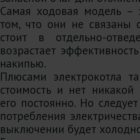
Самая ходовая модель –
том, что они не связаны 
стоит в отдельно-отвед
возрастает эффективность
накипью.
Плюсами электрокотла та
стоимость и нет никакой
его постоянно. Но следует
потребления электричеств
выключении будет холодно