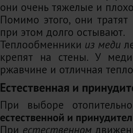
они очень тяжелые и плохо
Помимо этого, они тратят
при этом долго остывают.
Теплообменники
из меди
ле
крепят на стены. У меди
ржавчине и отличная тепло
Естественная и принуди
При выборе отопительно
естественной и принудите
При
естественном
движени