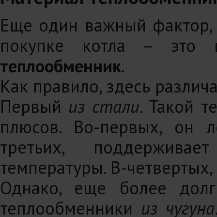
Еще один важный фактор, 
покупке котла – это
теплообменник
.
Как правило, здесь различа
Первый
из стали
. Такой 
плюсов. Во-первых, он л
третьих, поддержива
температуры. В-четвертых,
Однако, еще более долг
теплообменники
из чугуна