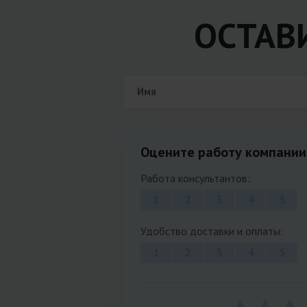
ОСТАВ
Оцените работу компании
Работа консультантов:
1
2
3
4
5
Удобство доставки и оплаты:
1
2
3
4
5