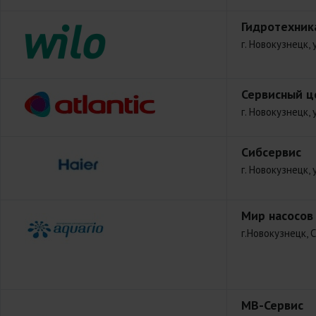
Гидротехник
г. Новокузнецк, 
Сервисный ц
г. Новокузнецк, 
Сибсервис
г. Новокузнецк, 
Мир насосов
г.Новокузнецк, 
МВ-Сервис