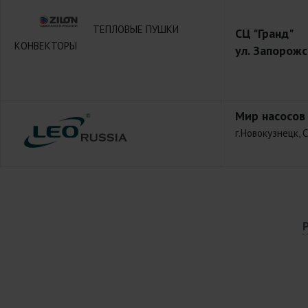
ТЕПЛОВЫЕ ПУШКИ
СЦ "Гранд"
КОНВЕКТОРЫ
ул. Запорожс
Мир насосов
г.Новокузнецк, 