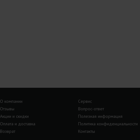
О компании
Сервис
Отзывы
Вопрос-ответ
Акции и скидки
Полезная информация
Оплата и доставка
Политика конфиденциальности
Возврат
Контакты