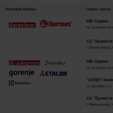
Название бренда
Сервис-центр
МВ-Сервис
пр. Кузнецкстро
СЦ "Промете
г. Новокузнецк, 
МВ-Сервис
пр. Кузнецкстро
"АЭЛИТ Клим
ул. Дружбы д 3
СЦ "Промете
г. Новокузнецк, 