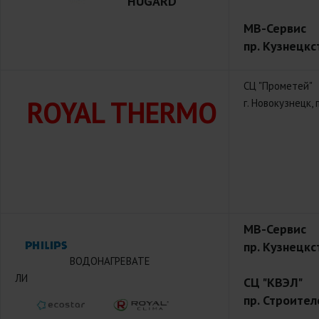
HUGARD
МВ-Сервис
пр. Кузнецкс
СЦ "Прометей"
ROYAL THERMO
г. Новокузнецк, 
МВ-Сервис
пр. Кузнецкс
ВОДОНАГРЕВАТЕ
ЛИ
СЦ "КВЭЛ"
пр. Строител