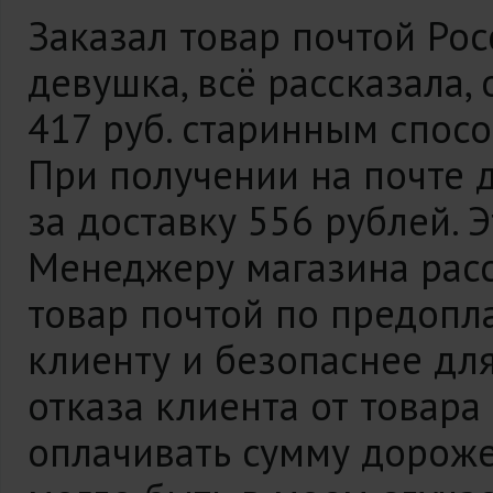
Заказал товар почтой Рос
девушка, всё рассказала,
417 руб. старинным спос
При получении на почте
за доставку 556 рублей. 
Менеджеру магазина расс
товар почтой по предопл
клиенту и безопаснее для
отказа клиента от товара
оплачивать сумму дороже