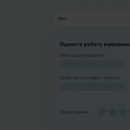
Оцените работу компании
Работа консультантов:
1
2
3
4
5
Удобство доставки и оплаты:
1
2
3
4
5
Общая оценка:
1
2
3