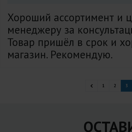
Хороший ассортимент и ц
менеджеру за консультац
Товар пришёл в срок и х
магазин. Рекомендую.
1
2
3
ОСТАВ