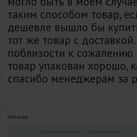
могло быть в моем случа
таким способом товар, ес
дешевле вышло бы купить
тот же товар с доставкой
поблизости к сожалению н
товар упакован хорошо, к
спасибо менеджерам за р
Наталья
Работа консультантов
Удобство заказа