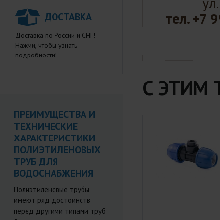
ул
тел.
+7 9
ДОСТАВКА
Доставка по России и СНГ!
Нажми, чтобы узнать
подробности!
С ЭТИМ
ПРЕИМУЩЕСТВА И
ТЕХНИЧЕСКИЕ
ХАРАКТЕРИСТИКИ
ПОЛИЭТИЛЕНОВЫХ
ТРУБ ДЛЯ
ВОДОСНАБЖЕНИЯ
Полиэтиленовые трубы
имеют ряд достоинств
перед другими типами труб