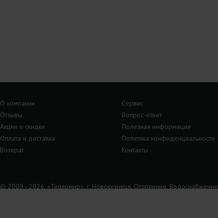
О компании
Сервис
Отзывы
Вопрос-ответ
Акции и скидки
Полезная информация
Оплата и доставка
Политика конфиденциальности
Возврат
Контакты
© 2009 - 2026, «Тепломир», г. Новокузнецк. Отопление, Водоснабжение