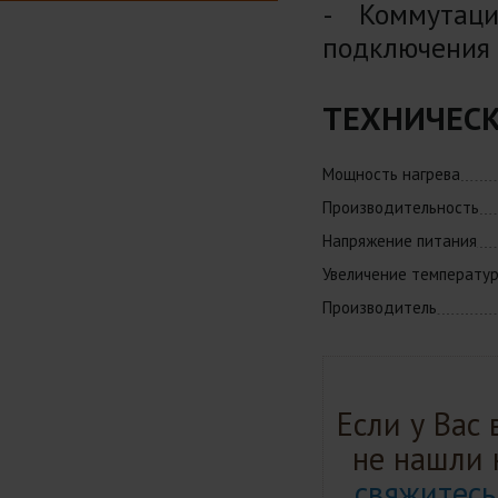
- Коммутац
подключения (
ТЕХНИЧЕСК
Мощность нагрева
Производительность
Напряжение питания
Увеличение температу
Производитель
Если у Вас
не нашли 
свяжитесь