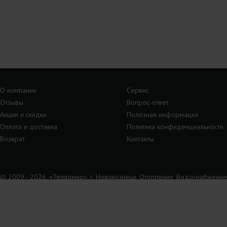
О компании
Сервис
Отзывы
Вопрос-ответ
Акции и скидки
Полезная информация
Оплата и доставка
Политика конфиденциальности
Возврат
Контакты
© 2009 - 2026, «Тепломир», г. Новокузнецк. Отопление, Водоснабжение