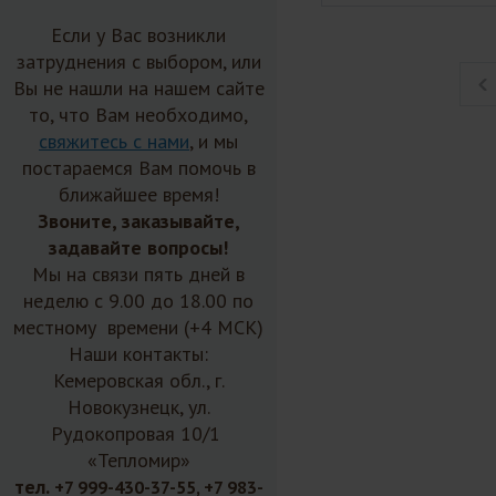
Если у Вас возникли
затруднения с выбором, или
Вы не нашли на нашем сайте
то, что Вам необходимо,
свяжитесь с нами
, и мы
постараемся Вам помочь в
ближайшее время!
Звоните, заказывайте,
задавайте вопросы!
Мы на связи пять дней в
неделю с 9.00 до 18.00 по
местному времени (+4 МСК)
Наши контакты:
Кемеровская обл., г.
Новокузнецк, ул.
Рудокопровая 10/1
«Тепломир»
тел.
+7 999-430-37-55, +7 983-