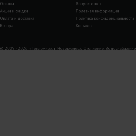
Отзывы
Вопрос-ответ
Акции и скидки
Полезная информация
Оплата и доставка
Политика конфиденциальности
Возврат
Контакты
© 2009 - 2026, «Тепломир», г. Новокузнецк. Отопление, Водоснабжение