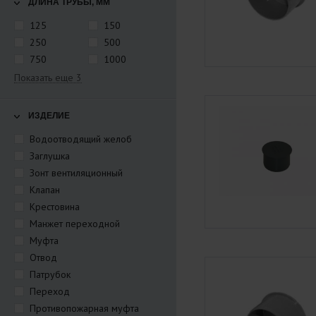
ДЛИНА ТРУБЫ, ММ
125
150
250
500
750
1000
Показать еще 3
ИЗДЕЛИЕ
Водоотводящий желоб
Заглушка
Зонт вентиляционный
Клапан
Крестовина
Манжет переходной
Муфта
Отвод
Патрубок
Переход
Противопожарная муфта