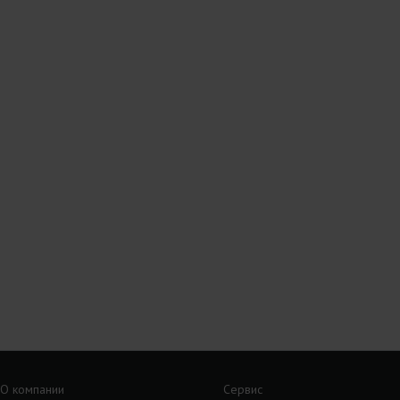
О компании
Сервис