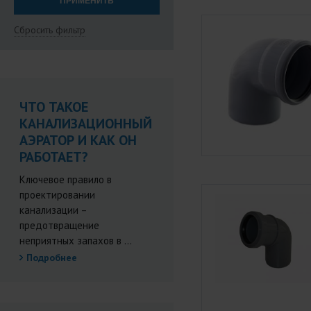
Сбросить фильтр
ЧТО ТАКОЕ
КАНАЛИЗАЦИОННЫЙ
АЭРАТОР И КАК ОН
РАБОТАЕТ?
Ключевое правило в
проектировании
канализации –
предотвращение
неприятных запахов в ...
Подробнее