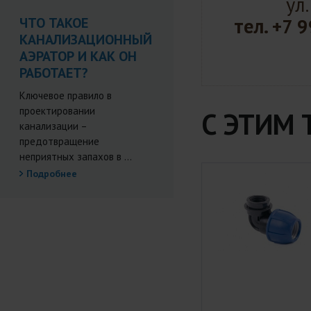
ул
тел.
ЧТО ТАКОЕ
+7 9
КАНАЛИЗАЦИОННЫЙ
АЭРАТОР И КАК ОН
РАБОТАЕТ?
Ключевое правило в
проектировании
С ЭТИМ
канализации –
предотвращение
неприятных запахов в ...
Подробнее