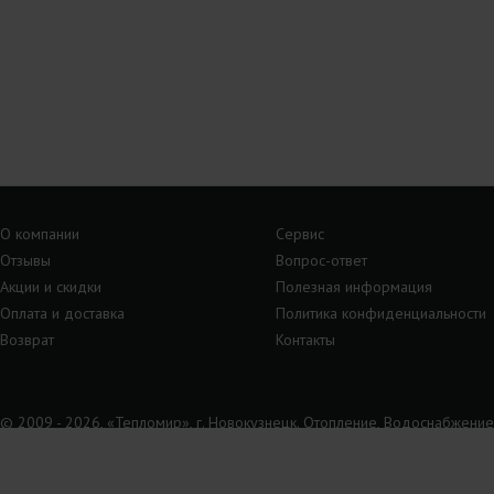
О компании
Сервис
Отзывы
Вопрос-ответ
Акции и скидки
Полезная информация
Оплата и доставка
Политика конфиденциальности
Возврат
Контакты
© 2009 - 2026, «Тепломир», г. Новокузнецк. Отопление, Водоснабжение