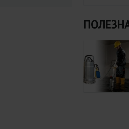
ПОЛЕЗН