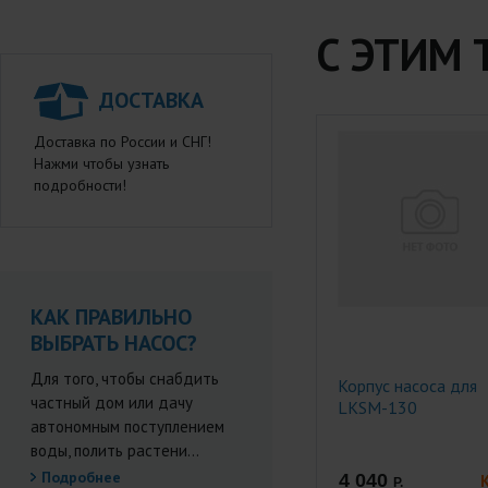
С ЭТИМ
ДОСТАВКА
Доставка по России и СНГ!
Нажми чтобы узнать
подробности!
КАК ПРАВИЛЬНО
ВЫБРАТЬ НАСОС?
Для того, чтобы снабдить
Корпус насоса для
частный дом или дачу
LKSM-130
автономным поступлением
воды, полить растени...
Подробнее
4 040
Р.