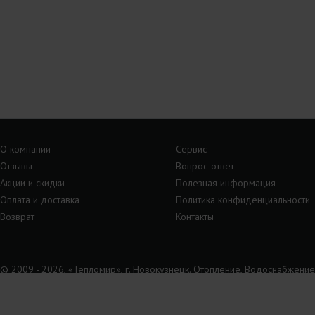
О компании
Сервис
Отзывы
Вопрос-ответ
Акции и скидки
Полезная информация
Оплата и доставка
Политика конфиденциальности
Возврат
Контакты
© 2009 - 2026, «Тепломир», г. Новокузнецк. Отопление, Водоснабжение