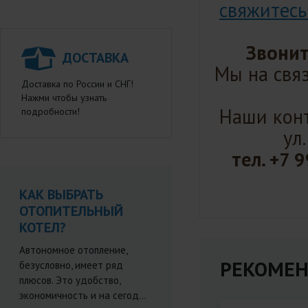
свяжитесь
Звонит
ДОСТАВКА
Мы на связ
Доставка по России и СНГ!
Нажми чтобы узнать
Наши конт
подробности!
ул
тел.
+7 9
КАК ВЫБРАТЬ
ОТОПИТЕЛЬНЫЙ
КОТЕЛ?
Автономное отопление,
РЕКОМЕН
безусловно, имеет ряд
плюсов. Это удобство,
экономичность и на сегод...