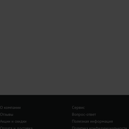
О компании
Сервис
Отзывы
Вопрос-ответ
Акции и скидки
Полезная информация
Оплата и доставка
Политика конфиденциальности