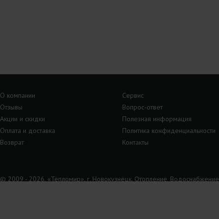
О компании
Сервис
Отзывы
Вопрос-ответ
Акции и скидки
Полезная информация
Оплата и доставка
Политика конфиденциальности
Возврат
Контакты
© 2009 - 2026, «Тепломир», г. Новокузнецк. Отопление, Водоснабжение