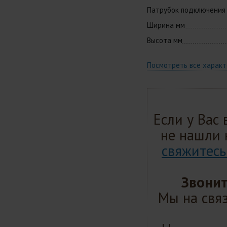
Патрубок подключения
Ширина мм
Высота мм
Посмотреть все харак
Если у Вас
не нашли 
свяжитесь
Звонит
Мы на связ