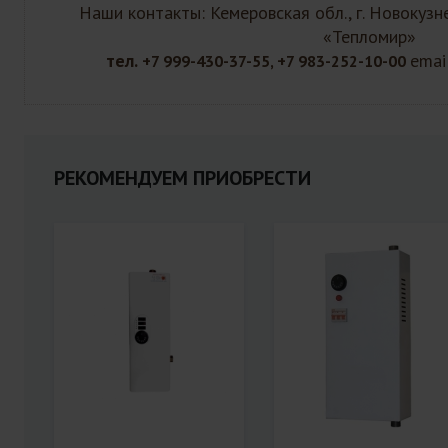
Наши контакты: Кемеровская обл., г. Новокузн
«Тепломир»
тел.
emai
+7 999-430-37-55, +7 983-252-10-00
РЕКОМЕНДУЕМ ПРИОБРЕСТИ