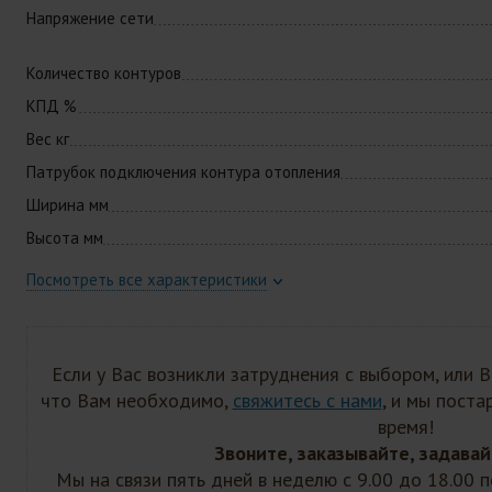
Напряжение сети
Количество контуров
КПД %
Вес кг
Патрубок подключения контура отопления
Ширина мм
Высота мм
Посмотреть все характеристики
Если у Вас возникли затруднения с выбором, или 
что Вам необходимо,
свяжитесь с нами
, и мы пост
время!
Звоните, заказывайте, задавай
Мы на связи пять дней в неделю с 9.00 до 18.00