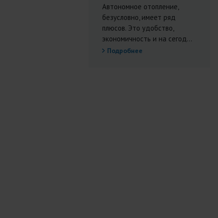
Автономное отопление,
безусловно, имеет ряд
плюсов. Это удобство,
экономичность и на сегод...
Подробнее