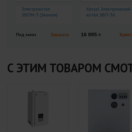
Электрокотел
Kessel Электрический
ЭВПМ-3 (Эконом)
котёл ЭВП-36
16 895
Заказать
Купит
Под заказ
Р.
С ЭТИМ ТОВАРОМ СМО