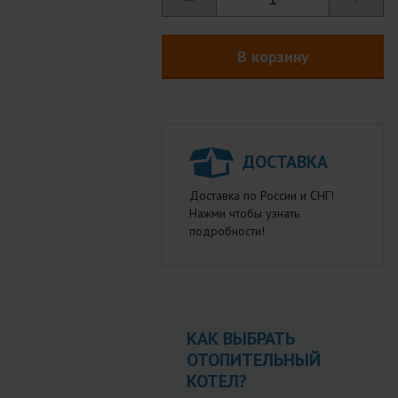
В корзину
ДОСТАВКА
Доставка по России и СНГ!
Нажми чтобы узнать
подробности!
КАК ВЫБРАТЬ
ОТОПИТЕЛЬНЫЙ
КОТЕЛ?