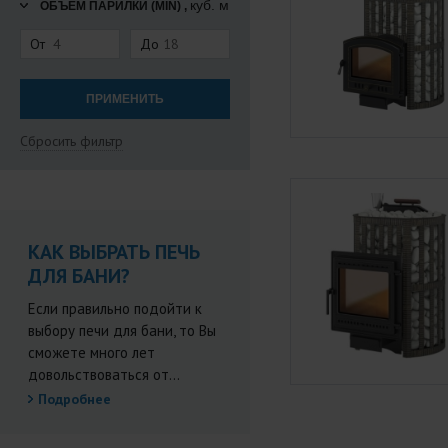
куб. м
ОБЪЕМ ПАРИЛКИ (MIN) ,
От
До
Сбросить фильтр
КАК ВЫБРАТЬ ПЕЧЬ
ДЛЯ БАНИ?
Если правильно подойти к
выбору печи для бани, то Вы
сможете много лет
довольствоваться от...
Подробнее