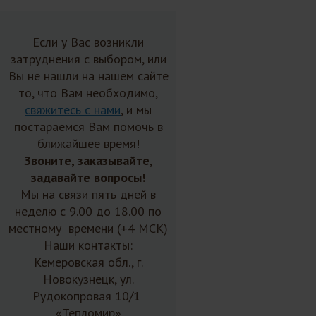
Если у Вас возникли
затруднения с выбором, или
Вы не нашли на нашем сайте
то, что Вам необходимо,
свяжитесь с нами
, и мы
постараемся Вам помочь в
ближайшее время!
Звоните, заказывайте,
задавайте вопросы!
Мы на связи пять дней в
неделю с 9.00 до 18.00 по
местному времени (+4 МСК)
Наши контакты:
Кемеровская обл., г.
Новокузнецк, ул.
Рудокопровая 10/1
«Тепломир»