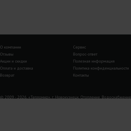
О компании
Сервис
Отзывы
Вопрос-ответ
Акции и скидки
Полезная информация
Оплата и доставка
Политика конфиденциальности
Возврат
Контакты
© 2009 - 2026, «Тепломир», г. Новокузнецк. Отопление, Водоснабжение