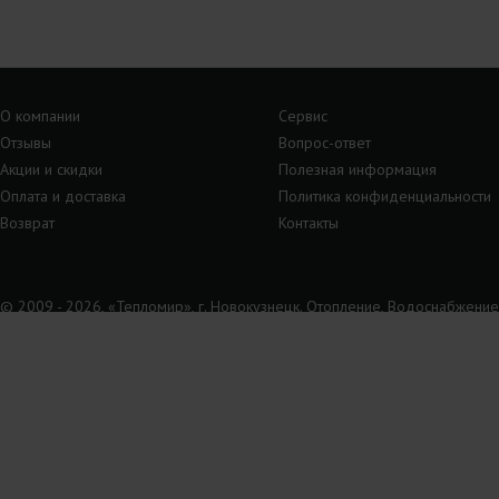
О компании
Сервис
Отзывы
Вопрос-ответ
Акции и скидки
Полезная информация
Оплата и доставка
Политика конфиденциальности
Возврат
Контакты
© 2009 - 2026, «Тепломир», г. Новокузнецк. Отопление, Водоснабжение