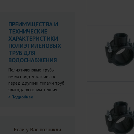
ПРЕИМУЩЕСТВА И
ТЕХНИЧЕСКИЕ
ХАРАКТЕРИСТИКИ
ПОЛИЭТИЛЕНОВЫХ
ТРУБ ДЛЯ
ВОДОСНАБЖЕНИЯ
Полиэтиленовые трубы
имеют ряд достоинств
перед другими типами труб
благодаря своим технич...
Подробнее
Если у Вас возникли