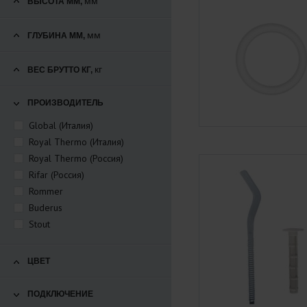
мм
ВЫСОТА ММ,
мм
ГЛУБИНА ММ,
кг
ВЕС БРУТТО КГ,
ПРОИЗВОДИТЕЛЬ
Global (Италия)
Royal Thermo (Италия)
Royal Thermo (Россия)
Rifar (Россия)
Rommer
Buderus
Stout
ЦВЕТ
ПОДКЛЮЧЕНИЕ