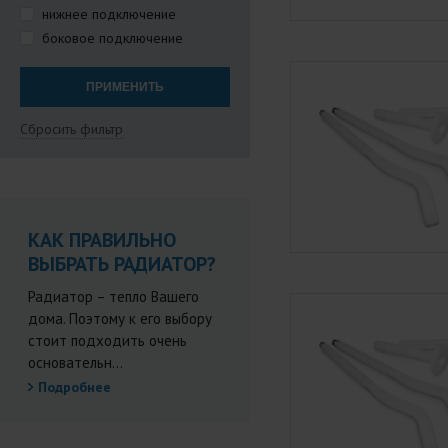
нижнее подключение
боковое подключение
Сбросить фильтр
КАК ПРАВИЛЬНО
ВЫБРАТЬ РАДИАТОР?
Радиатор – тепло Вашего
дома. Поэтому к его выбору
стоит подходить очень
основательн...
Подробнее