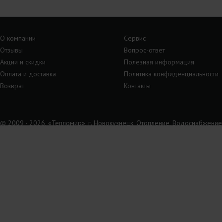
О компании
Сервис
Отзывы
Вопрос-ответ
Акции и скидки
Полезная информация
Оплата и доставка
Политика конфиденциальности
Возврат
Контакты
© 2009 - 2026, «Тепломир», г. Новокузнецк. Отопление, Водоснабжение