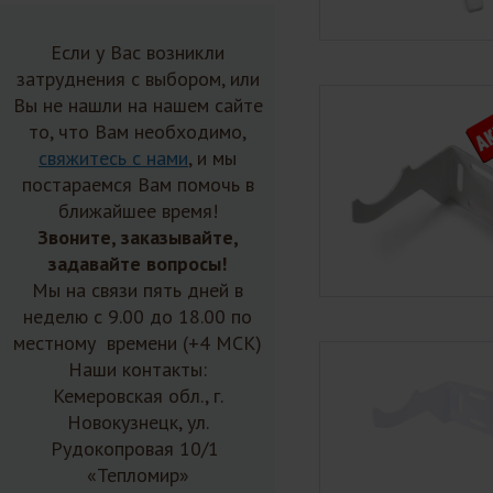
Если у Вас возникли
затруднения с выбором, или
Вы не нашли на нашем сайте
то, что Вам необходимо,
свяжитесь с нами
, и мы
постараемся Вам помочь в
ближайшее время!
Звоните, заказывайте,
задавайте вопросы!
Мы на связи пять дней в
неделю с 9.00 до 18.00 по
местному времени (+4 МСК)
Наши контакты:
Кемеровская обл., г.
Новокузнецк, ул.
Рудокопровая 10/1
«Тепломир»