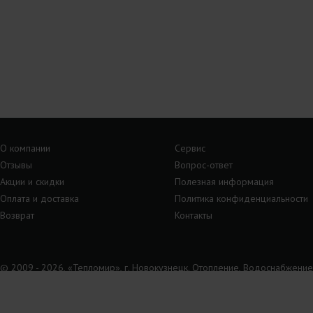
О компании
Сервис
Отзывы
Вопрос-ответ
Акции и скидки
Полезная информация
Оплата и доставка
Политика конфиденциальности
Возврат
Контакты
© 2009 - 2026, «Тепломир», г. Новокузнецк. Отопление, Водоснабжение