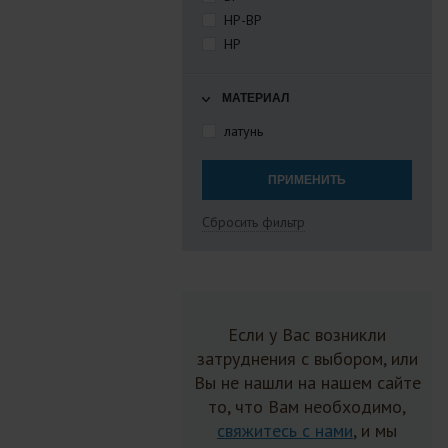
НР-ВР
НР
МАТЕРИАЛ
латунь
Сбросить фильтр
Если у Вас возникли
затруднения с выбором, или
Вы не нашли на нашем сайте
то, что Вам необходимо,
свяжитесь с нами
, и мы