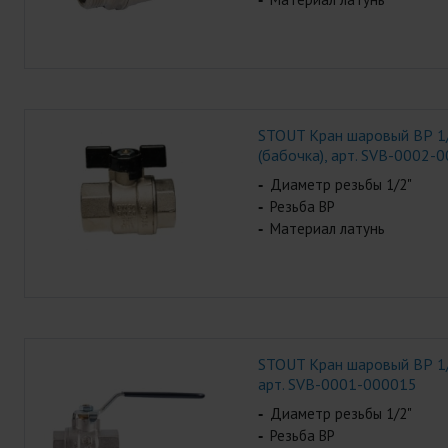
STOUT Кран шаровый ВР 1
(бабочка), арт. SVB-0002-
Диаметр резьбы 1/2"
Резьба ВР
Материал латунь
STOUT Кран шаровый ВР 1/2
арт. SVB-0001-000015
Диаметр резьбы 1/2"
Резьба ВР