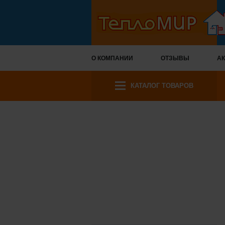
О КОМПАНИИ
ОТЗЫВЫ
АК
КАТАЛОГ ТОВАРОВ