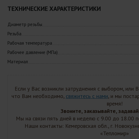
ТЕХНИЧЕСКИЕ ХАРАКТЕРИСТИКИ
Диаметр резьбы
Резьба
Рабочая температура
Рабочее давление (МПа)
Материал
Если у Вас возникли затруднения с выбором, или 
что Вам необходимо,
свяжитесь с нами
, и мы пост
время!
Звоните, заказывайте, задавай
Мы на связи пять дней в неделю с 9.00 до 18.00
Наши контакты: Кемеровская обл., г. Новокузн
«Тепломир»