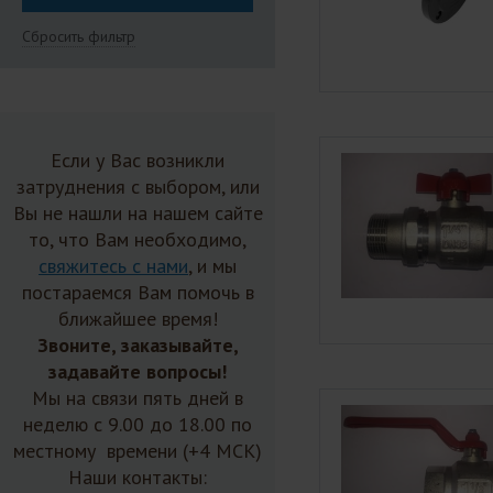
Сбросить фильтр
Если у Вас возникли
затруднения с выбором, или
Вы не нашли на нашем сайте
то, что Вам необходимо,
свяжитесь с нами
, и мы
постараемся Вам помочь в
ближайшее время!
Звоните, заказывайте,
задавайте вопросы!
Мы на связи пять дней в
неделю с 9.00 до 18.00 по
местному времени (+4 МСК)
Наши контакты: