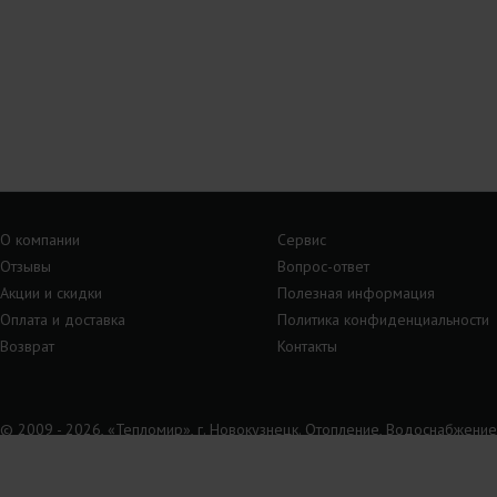
О компании
Сервис
Отзывы
Вопрос-ответ
Акции и скидки
Полезная информация
Оплата и доставка
Политика конфиденциальности
Возврат
Контакты
© 2009 - 2026, «Тепломир», г. Новокузнецк. Отопление, Водоснабжение