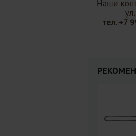
Наши конт
ул
тел.
+7 9
РЕКОМЕН