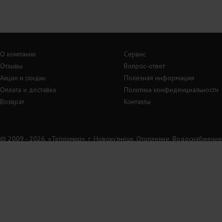
О компании
Сервис
Отзывы
Вопрос-ответ
Акции и скидки
Полезная информация
Оплата и доставка
Политика конфиденциальности
Возврат
Контакты
© 2009 - 2026, «Тепломир», г. Новокузнецк. Отопление, Водоснабжение