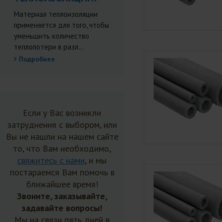
Материал теплоизоляции
применяется для того, чтобы
уменьшить количество
теплопотери в разл...
Подробнее
Если у Вас возникли
затруднения с выбором, или
Вы не нашли на нашем сайте
то, что Вам необходимо,
свяжитесь с нами
, и мы
постараемся Вам помочь в
ближайшее время!
Звоните, заказывайте,
задавайте вопросы!
Мы на связи пять дней в