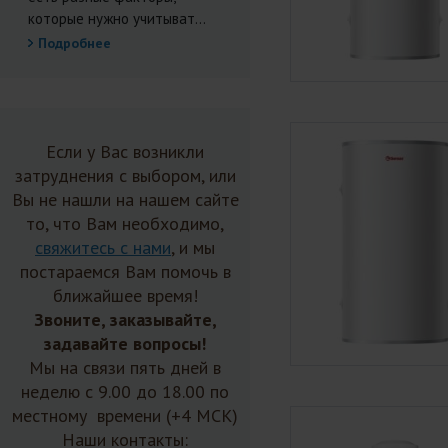
которые нужно учитыват...
Подробнее
Если у Вас возникли
затруднения с выбором, или
Вы не нашли на нашем сайте
то, что Вам необходимо,
свяжитесь с нами
, и мы
постараемся Вам помочь в
ближайшее время!
Звоните, заказывайте,
задавайте вопросы!
Мы на связи пять дней в
неделю с 9.00 до 18.00 по
местному времени (+4 МСК)
Наши контакты: