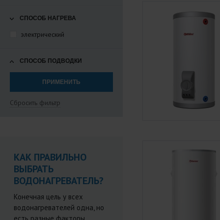
СПОСОБ НАГРЕВА
электрический
СПОСОБ ПОДВОДКИ
Сбросить фильтр
КАК ПРАВИЛЬНО
ВЫБРАТЬ
ВОДОНАГРЕВАТЕЛЬ?
Конечная цель у всех
водонагревателей одна, но
есть разные факторы,