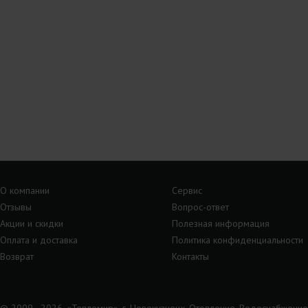
О компании
Сервис
Отзывы
Вопрос-ответ
Акции и скидки
Полезная информация
Оплата и доставка
Политика конфиденциальности
Возврат
Контакты