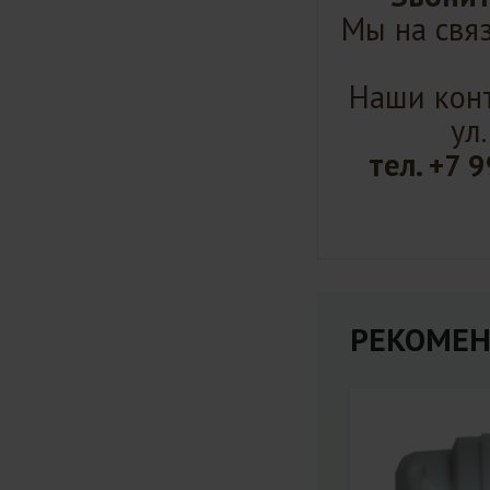
Мы на связ
Наши конт
ул
тел.
+7 9
РЕКОМЕН