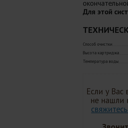
окончательной
Для этой сис
ТЕХНИЧЕСК
Способ очистки
Высота картриджа
Температура воды
Если у Вас
не нашли 
свяжитесь
Звонит