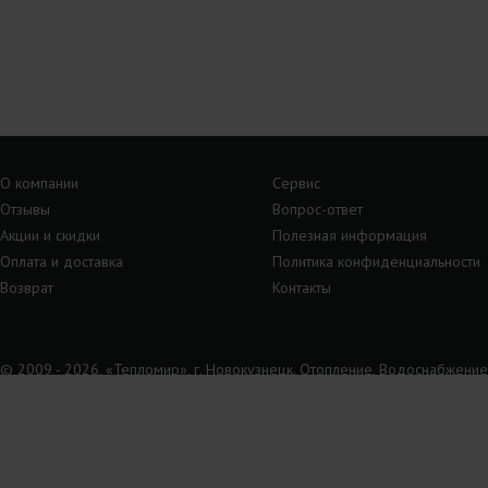
О компании
Сервис
Отзывы
Вопрос-ответ
Акции и скидки
Полезная информация
Оплата и доставка
Политика конфиденциальности
Возврат
Контакты
© 2009 - 2026, «Тепломир», г. Новокузнецк. Отопление, Водоснабжение