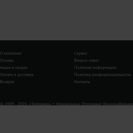
О компании
Сервис
Отзывы
Вопрос-ответ
Акции и скидки
Полезная информация
Оплата и доставка
Политика конфиденциальности
Возврат
Контакты
© 2009 - 2026, «Тепломир», г. Новокузнецк. Отопление, Водоснабжение