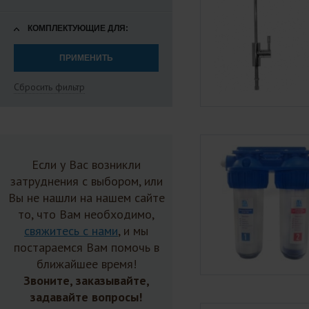
КОМПЛЕКТУЮЩИЕ ДЛЯ:
Сбросить фильтр
Если у Вас возникли
затруднения с выбором, или
Вы не нашли на нашем сайте
то, что Вам необходимо,
свяжитесь с нами
, и мы
постараемся Вам помочь в
ближайшее время!
Звоните, заказывайте,
задавайте вопросы!