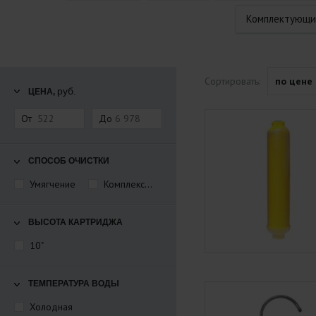
Комплектующи
Сортировать:
по цене
руб.
ЦЕНА,
От
До
СПОСОБ ОЧИСТКИ
Комплексная
Умягчение
ВЫСОТА КАРТРИДЖА
10"
ТЕМПЕРАТУРА ВОДЫ
Холодная