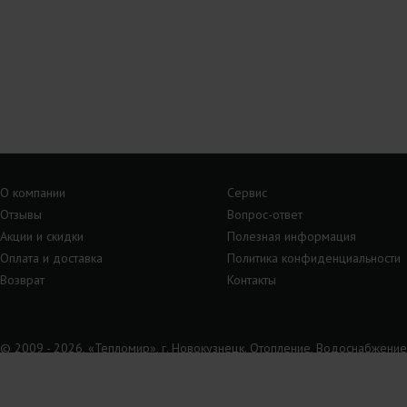
О компании
Сервис
Отзывы
Вопрос-ответ
Акции и скидки
Полезная информация
Оплата и доставка
Политика конфиденциальности
Возврат
Контакты
© 2009 - 2026, «Тепломир», г. Новокузнецк. Отопление, Водоснабжение