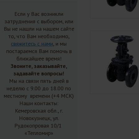
Если у Вас возникли
затруднения с выбором, или
Вы не нашли на нашем сайте
то, что Вам необходимо,
свяжитесь с нами
, и мы
постараемся Вам помочь в
ближайшее время!
Звоните, заказывайте,
задавайте вопросы!
Мы на связи пять дней в
неделю с 9.00 до 18.00 по
местному времени (+4 МСК)
Наши контакты:
Кемеровская обл., г.
Новокузнецк, ул.
Рудокопровая 10/1
«Тепломир»