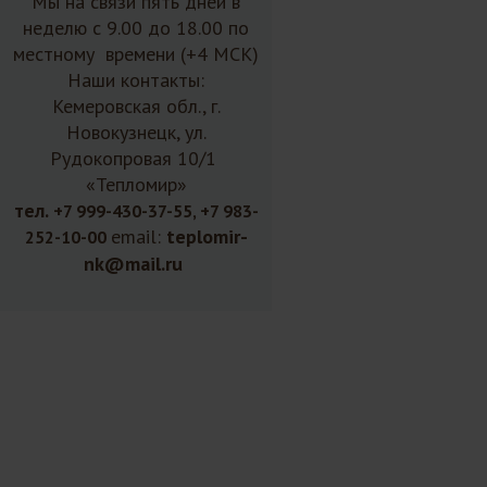
Мы на связи пять дней в
неделю с 9.00 до 18.00 по
местному времени (+4 МСК)
Наши контакты:
Кемеровская обл., г.
Новокузнецк, ул.
Рудокопровая 10/1
«Тепломир»
тел.
+7 999-430-37-55, +7 983-
email:
teplomir-
252-10-00
nk@mail.ru