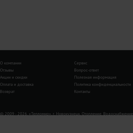
О компании
Сервис
Отзывы
Вопрос-ответ
Акции и скидки
Полезная информация
Оплата и доставка
Политика конфиденциальности
Возврат
Контакты
© 2009 - 2026, «Тепломир», г. Новокузнецк. Отопление, Водоснабжение