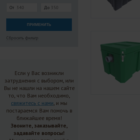
От
До
Сбросить фильтр
Если у Вас возникли
затруднения с выбором, или
Вы не нашли на нашем сайте
то, что Вам необходимо,
свяжитесь с нами
, и мы
постараемся Вам помочь в
ближайшее время!
Звоните, заказывайте,
задавайте вопросы!