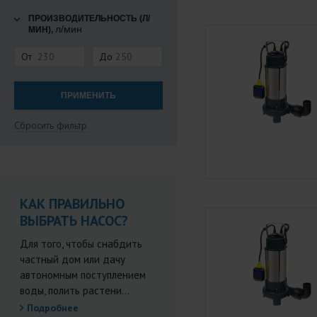
ПРОИЗВОДИТЕЛЬНОСТЬ (Л/
л/мин
МИН),
От
До
Сбросить фильтр
КАК ПРАВИЛЬНО
ВЫБРАТЬ НАСОС?
Для того, чтобы снабдить
частный дом или дачу
автономным поступлением
воды, полить растени...
Подробнее