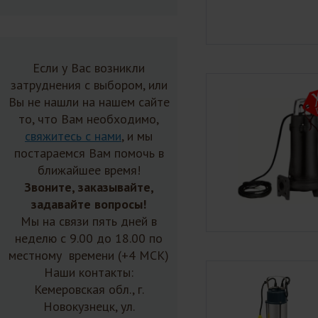
Если у Вас возникли
затруднения с выбором, или
Вы не нашли на нашем сайте
то, что Вам необходимо,
свяжитесь с нами
, и мы
постараемся Вам помочь в
ближайшее время!
Звоните, заказывайте,
задавайте вопросы!
Мы на связи пять дней в
неделю с 9.00 до 18.00 по
местному времени (+4 МСК)
Наши контакты:
Кемеровская обл., г.
Новокузнецк, ул.