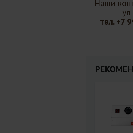
Наши конт
ул
тел.
+7 9
РЕКОМЕН