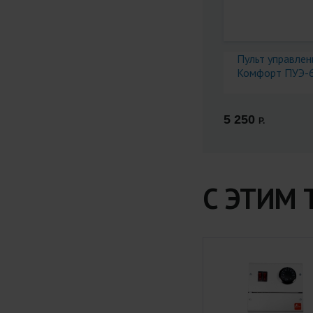
Пульт управлен
Комфорт ПУЭ-
5 250
Р.
С ЭТИМ