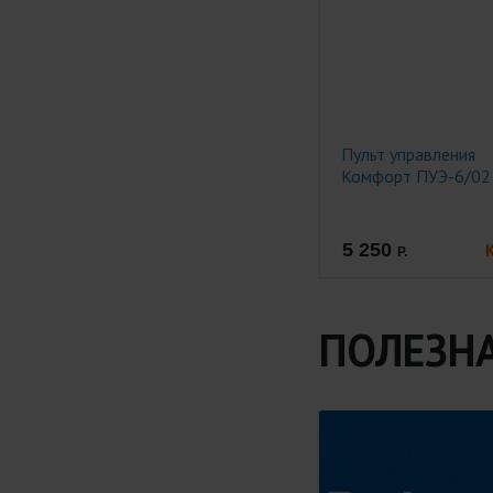
Пульт управления
Комфорт ПУЭ-6/02
5 250
Р.
ПОЛЕЗН