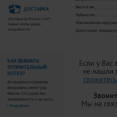
Высота мм
ДОСТАВКА
Глубина мм
Доставка по России и СНГ!
Максимальная нагрузка 
Нажми чтобы узнать
подробности!
Допустимая температур
КАК ВЫБРАТЬ
Если у Вас
ОТОПИТЕЛЬНЫЙ
не нашли 
КОТЕЛ?
свяжитесь
Автономное отопление,
безусловно, имеет ряд
Звонит
плюсов. Это удобство,
экономичность и на сегод...
Мы на связ
Подробнее