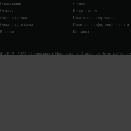
О компании
Сервис
Отзывы
Вопрос-ответ
Акции и скидки
Полезная информация
Оплата и доставка
Политика конфиденциальности
Возврат
Контакты
© 2009 - 2026, «Тепломир», г. Новокузнецк. Отопление, Водоснабжение