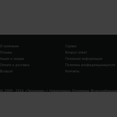
О компании
Сервис
Отзывы
Вопрос-ответ
Акции и скидки
Полезная информация
Оплата и доставка
Политика конфиденциальности
Возврат
Контакты
© 2009 - 2026, «Тепломир», г. Новокузнецк. Отопление, Водоснабжение