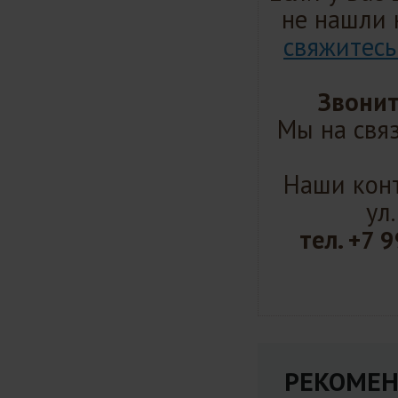
не нашли 
свяжитесь
Звонит
Мы на связ
Наши конт
ул
тел.
+7 9
РЕКОМЕН