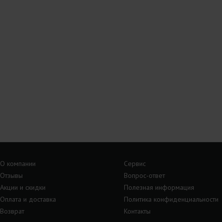
О компании
Сервис
Отзывы
Вопрос-ответ
Акции и скидки
Полезная информация
Оплата и доставка
Политика конфиденциальности
Возврат
Контакты