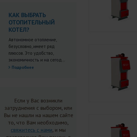
КАК ВЫБРАТЬ
ОТОПИТЕЛЬНЫЙ
КОТЕЛ?
Автономное отопление,
безусловно, имеет ряд
плюсов. Это удобство,
экономичность и на сегод...
Подробнее
Если у Вас возникли
затруднения с выбором, или
Вы не нашли на нашем сайте
то, что Вам необходимо,
свяжитесь с нами
, и мы