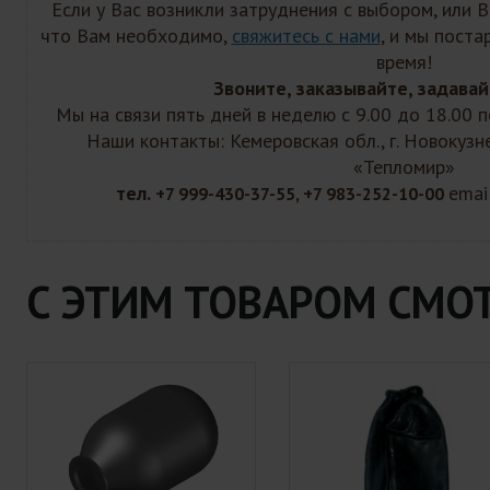
Если у Вас возникли затруднения с выбором, или 
что Вам необходимо,
свяжитесь с нами
, и мы пост
время!
Звоните, заказывайте, задавай
Мы на связи пять дней в неделю с 9.00 до 18.00
Наши контакты: Кемеровская обл., г. Новокузн
«Тепломир»
тел.
emai
+7 999-430-37-55, +7 983-252-10-00
С ЭТИМ ТОВАРОМ СМО