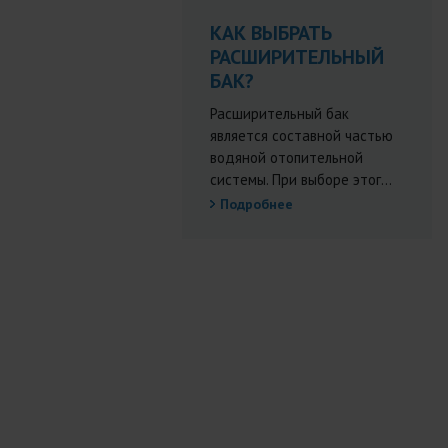
КАК ВЫБРАТЬ
РАСШИРИТЕЛЬНЫЙ
БАК?
Расширительный бак
является составной частью
водяной отопительной
системы. При выборе этог...
Подробнее