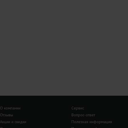
О компании
Сервис
Отзывы
Вопрос-ответ
Акции и скидки
Полезная информация