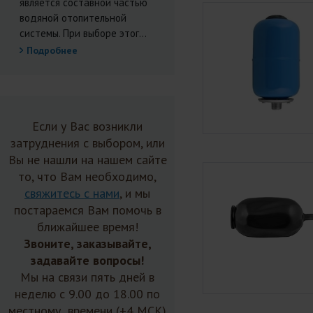
является составной частью
водяной отопительной
системы. При выборе этог...
Подробнее
Если у Вас возникли
затруднения с выбором, или
Вы не нашли на нашем сайте
то, что Вам необходимо,
свяжитесь с нами
, и мы
постараемся Вам помочь в
ближайшее время!
Звоните, заказывайте,
задавайте вопросы!
Мы на связи пять дней в
неделю с 9.00 до 18.00 по
местному времени (+4 МСК)