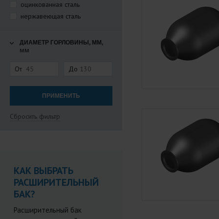
оцинкованная сталь
нержавеющая сталь
ДИАМЕТР ГОРЛОВИНЫ, ММ,
мм
От
До
Сбросить фильтр
КАК ВЫБРАТЬ
РАСШИРИТЕЛЬНЫЙ
БАК?
Расширительный бак